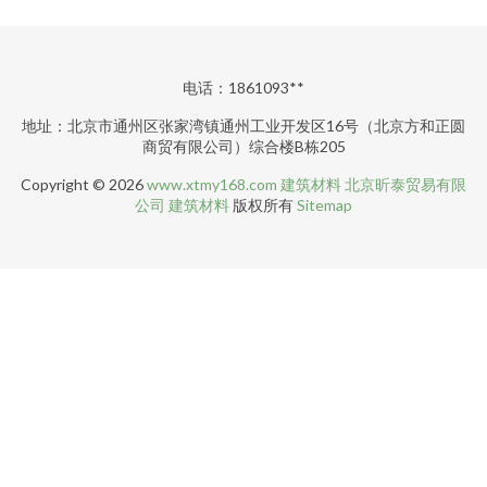
电话：1861093**
地址：北京市通州区张家湾镇通州工业开发区16号（北京方和正圆
商贸有限公司）综合楼B栋205
Copyright © 2026
www.xtmy168.com
建筑材料
北京昕泰贸易有限
公司
建筑材料
版权所有
Sitemap