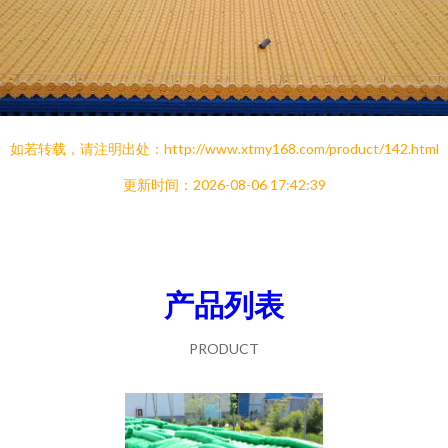
如若转载，请注明出处：http://www.xtmy168.com/product/142.html
更新时间：2026-08-06 17:42:39
产品列表
PRODUCT