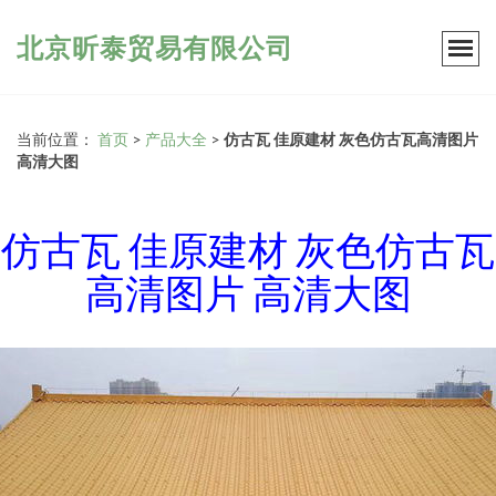
北京昕泰贸易有限公司
当前位置：
首页
>
产品大全
>
仿古瓦 佳原建材 灰色仿古瓦高清图片
高清大图
仿古瓦 佳原建材 灰色仿古瓦
高清图片 高清大图