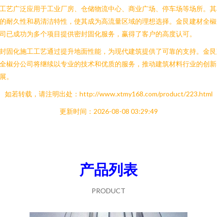
工艺广泛应用于工业厂房、仓储物流中心、商业广场、停车场等场所。其
的耐久性和易清洁特性，使其成为高流量区域的理想选择。金艮建材全椒
司已成功为多个项目提供密封固化服务，赢得了客户的高度认可。
封固化施工工艺通过提升地面性能，为现代建筑提供了可靠的支持。金艮
全椒分公司将继续以专业的技术和优质的服务，推动建筑材料行业的创新
展。
如若转载，请注明出处：http://www.xtmy168.com/product/223.html
更新时间：2026-08-08 03:29:49
产品列表
PRODUCT