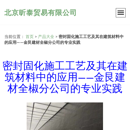
北京昕泰贸易有限公司
当前位置：
首页
>
产品大全
>
密封固化施工工艺及其在建筑材料中
的应用——金艮建材全椒分公司的专业实践
密封固化施工工艺及其在建
筑材料中的应用——金艮建
材全椒分公司的专业实践