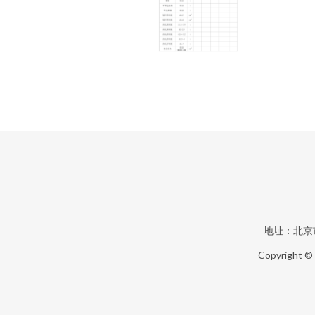
地址：北京
Copyright ©