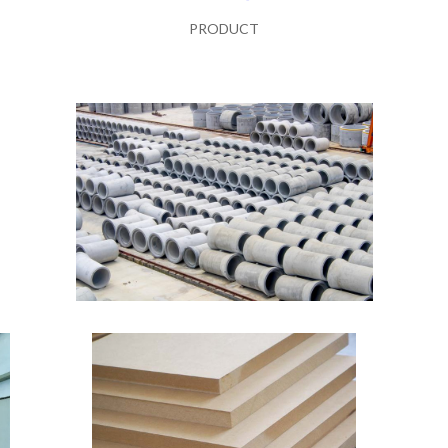
PRODUCT