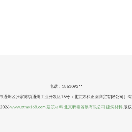
电话：1861093**
市通州区张家湾镇通州工业开发区16号（北京方和正圆商贸有限公司）综合
 2026
www.xtmy168.com
建筑材料
北京昕泰贸易有限公司
建筑材料
版权