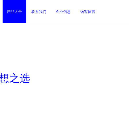
产品大全
联系我们
企业信息
访客留言
理想之选